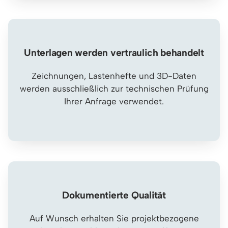
Unterlagen werden vertraulich behandelt
Zeichnungen, Lastenhefte und 3D-Daten
werden ausschließlich zur technischen Prüfung
Ihrer Anfrage verwendet.
Dokumentierte Qualität
Auf Wunsch erhalten Sie projektbezogene