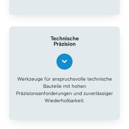
Technische
Präzision
Werkzeuge für anspruchsvolle technische
Bauteile mit hohen
Präzisionsanforderungen und zuverlässiger
Wiederholbarkeit.