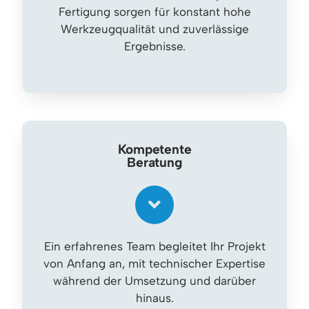
Fertigung sorgen für konstant hohe
Werkzeugqualität und zuverlässige
Ergebnisse.
Kompetente
Beratung
Ein erfahrenes Team begleitet Ihr Projekt
von Anfang an, mit technischer Expertise
während der Umsetzung und darüber
hinaus.