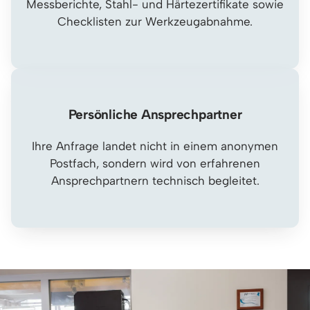
Messberichte, Stahl- und Härtezertifikate sowie
Checklisten zur Werkzeugabnahme.
Persönliche Ansprechpartner
Ihre Anfrage landet nicht in einem anonymen
Postfach, sondern wird von erfahrenen
Ansprechpartnern technisch begleitet.