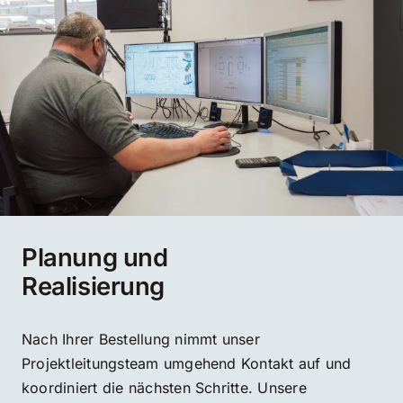
Planung und
Realisierung
Nach Ihrer Bestellung nimmt unser
Projektleitungsteam umgehend Kontakt auf und
koordiniert die nächsten Schritte. Unsere