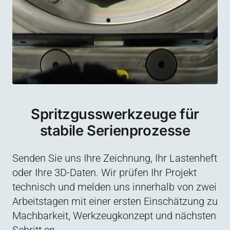
Spritzgusswerkzeuge für
stabile Serienprozesse
Senden Sie uns Ihre Zeichnung, Ihr Lastenheft
oder Ihre 3D-Daten. Wir prüfen Ihr Projekt
technisch und melden uns innerhalb von zwei
Arbeitstagen mit einer ersten Einschätzung zu
Machbarkeit, Werkzeugkonzept und nächsten