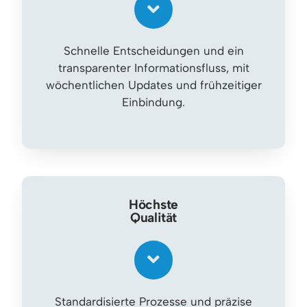
Schnelle Entscheidungen und ein
transparenter Informationsfluss, mit
wöchentlichen Updates und frühzeitiger
Einbindung.
Höchste
Qualität
Standardisierte Prozesse und präzise