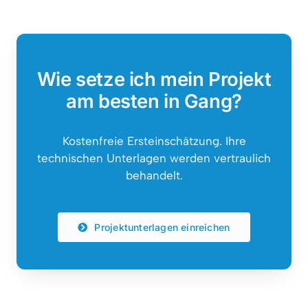
Wie setze ich mein Projekt
am besten in Gang?
Kostenfreie Ersteinschätzung. Ihre
technischen Unterlagen werden vertraulich
behandelt.
Projektunterlagen einreichen