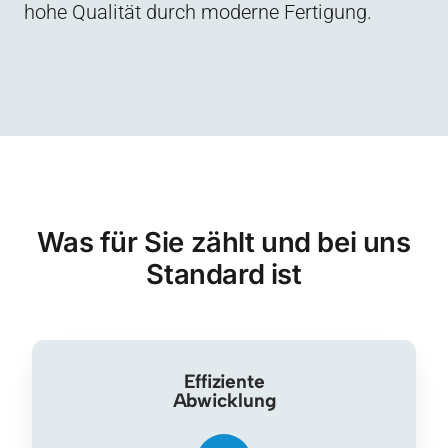
hohe Qualität durch moderne Fertigung.
Was für Sie zählt und bei uns
Standard ist
Effiziente
Abwicklung