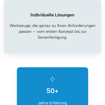
Individuelle Lösungen
Werkzeuge, die genau zu Ihren Anforderungen
passen – vom ersten Konzept bis zur
Serienfertigung.
50+
Jahre Erfahrung