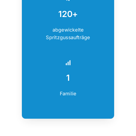
120+
abgewickelte
Spritzgussaufträge
1
Familie