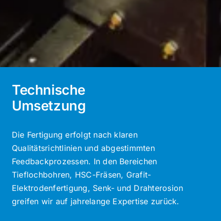
Technische
Umsetzung
Die Fertigung erfolgt nach klaren
Qualitätsrichtlinien und abgestimmten
Feedbackprozessen. In den Bereichen
Tieflochbohren, HSC-Fräsen, Grafit-
Elektrodenfertigung, Senk- und Drahterosion
greifen wir auf jahrelange Expertise zurück.