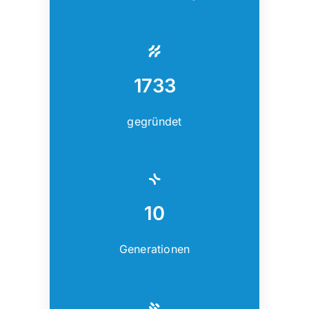
1733
gegründet
10
Generationen