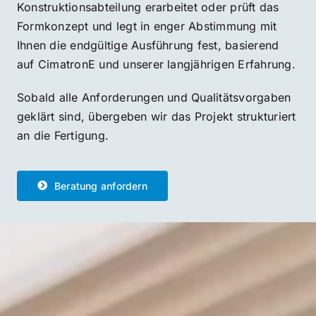
Konstruktionsabteilung erarbeitet oder prüft das
Formkonzept und legt in enger Abstimmung mit
Ihnen die endgültige Ausführung fest, basierend
auf CimatronE und unserer langjährigen Erfahrung.
Sobald alle Anforderungen und Qualitätsvorgaben
geklärt sind, übergeben wir das Projekt strukturiert
an die Fertigung.
Beratung anfordern