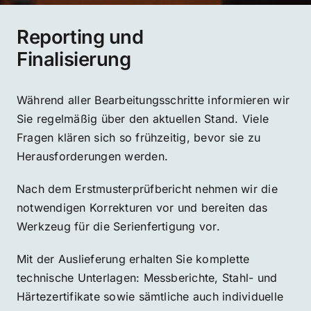
Reporting und
Finalisierung
Während aller Bearbeitungsschritte informieren wir
Sie regelmäßig über den aktuellen Stand. Viele
Fragen klären sich so frühzeitig, bevor sie zu
Herausforderungen werden.
Nach dem Erstmusterprüfbericht nehmen wir die
notwendigen Korrekturen vor und bereiten das
Werkzeug für die Serienfertigung vor.
Mit der Auslieferung erhalten Sie komplette
technische Unterlagen: Messberichte, Stahl- und
Härtezertifikate sowie sämtliche auch individuelle