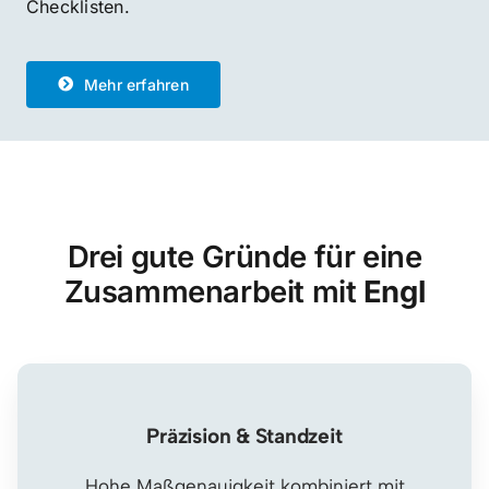
Checklisten.
Mehr erfahren
Drei gute Gründe für eine
Zusammenarbeit mit
Engl
Präzision & Standzeit
Hohe Maßgenauigkeit kombiniert mit