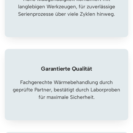
langlebigen Werkzeugen, für zuverlässige
Serienprozesse über viele Zyklen hinweg.
Garantierte Qualität
Fachgerechte Wärmebehandlung durch
geprüfte Partner, bestätigt durch Laborproben
für maximale Sicherheit.