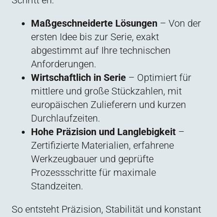
Schritt en.
Maßgeschneiderte Lösungen
– Von der
ersten Idee bis zur Serie, exakt
abgestimmt auf Ihre technischen
Anforderungen.
Wirtschaftlich in Serie
– Optimiert für
mittlere und große Stückzahlen, mit
europäischen Zulieferern und kurzen
Durchlaufzeiten.
Hohe Präzision und Langlebigkeit
–
Zertifizierte Materialien, erfahrene
Werkzeugbauer und geprüfte
Prozessschritte für maximale
Standzeiten.
So entsteht Präzision, Stabilität und konstant