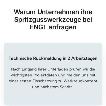
Warum Unternehmen ihre
Spritzgusswerkzeuge bei
ENGL anfragen
Technische Rückmeldung in 2 Arbeitstagen
Nach Eingang Ihrer Unterlagen prüfen wir die
wichtigsten Projektdaten und melden uns mit
einer ersten Einschätzung zu Werkzeugkonzept
und nächstem Schritt .