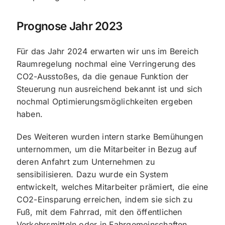
Prognose Jahr 2023
Für das Jahr 2024 erwarten wir uns im Bereich
Raumregelung nochmal eine Verringerung des
CO2-Ausstoßes, da die genaue Funktion der
Steuerung nun ausreichend bekannt ist und sich
nochmal Optimierungsmöglichkeiten ergeben
haben.
Des Weiteren wurden intern starke Bemühungen
unternommen, um die Mitarbeiter in Bezug auf
deren Anfahrt zum Unternehmen zu
sensibilisieren. Dazu wurde ein System
entwickelt, welches Mitarbeiter prämiert, die eine
CO2-Einsparung erreichen, indem sie sich zu
Fuß, mit dem Fahrrad, mit den öffentlichen
Verkehrsmitteln oder in Fahrgemeinschaften