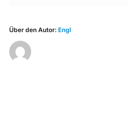
Mail
Über den Autor:
Engl