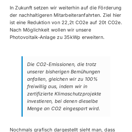
In Zukunft setzen wir weiterhin auf die Förderung
der nachhaltigeren Mitarbeiteranfahrten. Ziel hier
ist eine Reduktion von 22,2t CO2e auf 20t CO2e.
Nach Möglichkeit wollen wir unsere
Photovoltaik-Anlage zu 35kWp erweitern.
Die CO2-Emissionen, die trotz
unserer bisherigen Bemühungen
anfallen, gleichen wir zu 100%
freiwillig aus, indem wir in
zertifizierte Klimaschutzprojekte
investieren, bei denen dieselbe
Menge an CO2 eingespart wird.
Nochmals grafisch dargestellt sieht man, dass