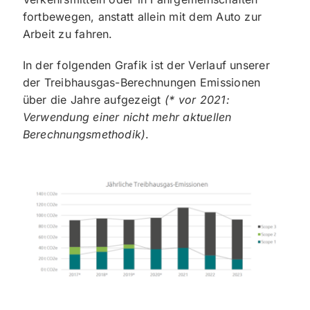
fortbewegen, anstatt allein mit dem Auto zur
Arbeit zu fahren.
In der folgenden Grafik ist der Verlauf unserer
der Treibhausgas-Berechnungen Emissionen
über die Jahre aufgezeigt
(* vor 2021:
Verwendung einer nicht mehr aktuellen
Berechnungsmethodik)
.