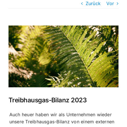
Zurück
Vor
Zeige
grösseres
Bild
Treibhausgas-Bilanz 2023
Auch heuer haben wir als Unternehmen wieder
unsere Treibhausgas-Bilanz von einem externen