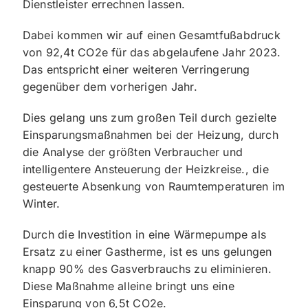
Dienstleister errechnen lassen.
Dabei kommen wir auf einen Gesamtfußabdruck
von 92,4t CO2e für das abgelaufene Jahr 2023.
Das entspricht einer weiteren Verringerung
gegenüber dem vorherigen Jahr.
Dies gelang uns zum großen Teil durch gezielte
Einsparungsmaßnahmen bei der Heizung, durch
die Analyse der größten Verbraucher und
intelligentere Ansteuerung der Heizkreise., die
gesteuerte Absenkung von Raumtemperaturen im
Winter.
Durch die Investition in eine Wärmepumpe als
Ersatz zu einer Gastherme, ist es uns gelungen
knapp 90% des Gasverbrauchs zu eliminieren.
Diese Maßnahme alleine bringt uns eine
Einsparung von 6,5t CO2e.