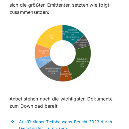
sich die größten Emittenten setzten wie folgt
zusammensetzen:
Anbei stehen noch die wichtigsten Dokumente
zum Download bereit:
Ausführlicher Treibhausgas-Bericht 2023 durch
Dienstleister „Turntozero“