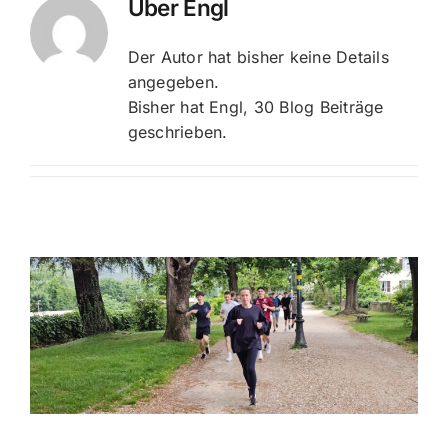
Über
Engl
Der Autor hat bisher keine Details
angegeben.
Bisher hat Engl, 30 Blog Beiträge
geschrieben.