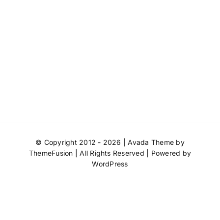
© Copyright 2012 -
2026 | Avada Theme by
ThemeFusion
| All Rights Reserved | Powered by
WordPress