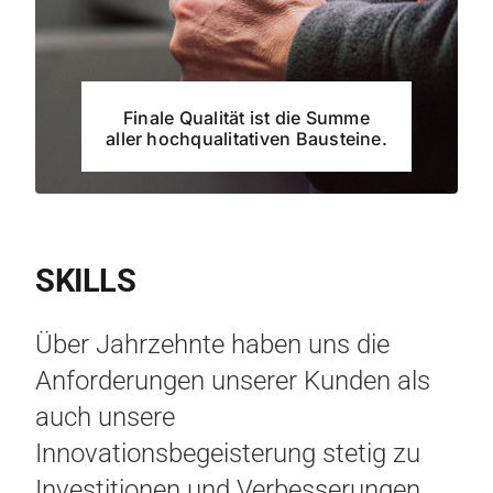
Finale Qualität ist die Summe
aller hochqualitativen Bausteine.
SKILLS
Über Jahrzehnte haben uns die
Anforderungen unserer Kunden als
auch unsere
Innovationsbegeisterung stetig zu
Investitionen und Verbesserungen