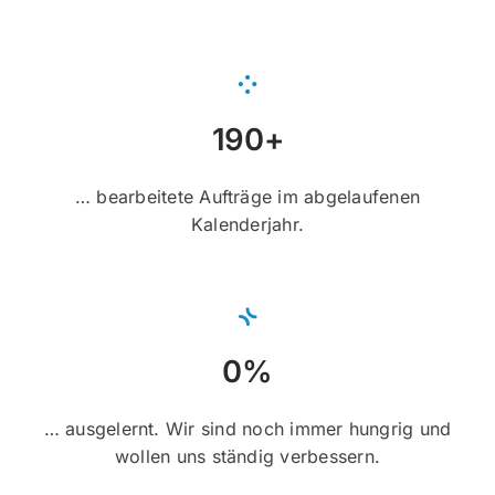
190+
… bearbeitete Aufträge im abgelaufenen
Kalenderjahr.
0%
… ausgelernt. Wir sind noch immer hungrig und
wollen uns ständig verbessern.