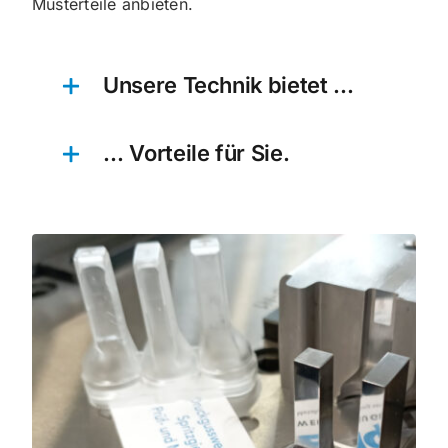
Musterteile anbieten.
Unsere Technik bietet …
… Vorteile für Sie.