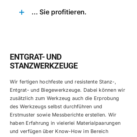
… Sie profitieren.
ENTGRAT- UND
STANZWERKZEUGE
Wir fertigen hochfeste und resistente Stanz-,
Entgrat- und Biegewerkzeuge. Dabei können wir
zusätzlich zum Werkzeug auch die Erprobung
des Werkzeugs selbst durchführen und
Erstmuster sowie Messberichte erstellen. Wir
haben Erfahrung in vielerlei Materialpaarungen
und verfügen über Know-How im Bereich