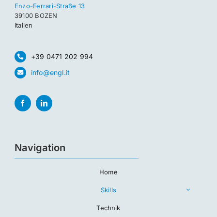
Enzo-Ferrari-Straße 13
39100 BOZEN
Italien
+39 0471 202 994
info@engl.it
Navigation
Home
Skills
Technik