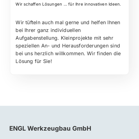
Wir schaffen Lösungen … für Ihre innovativen Ideen.
Wir tüfteln auch mal gerne und helfen Ihnen
bei Ihrer ganz individuellen
Aufgabenstellung. Kleinprojekte mit sehr
speziellen An- und Herausforderungen sind
bei uns herzlich willkommen. Wir finden die
Lösung für Sie!
ENGL Werkzeugbau GmbH