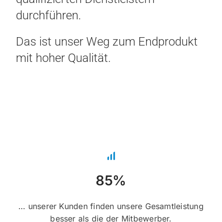
durchführen.
Das ist unser Weg zum Endprodukt
mit hoher Qualität.
85%
… unserer Kunden finden unsere Gesamtleistung
besser als die der Mitbewerber.