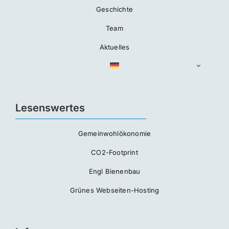
Geschichte
Team
Aktuelles
Lesenswertes
Gemeinwohlökonomie
CO2-Footprint
Engl Bienenbau
Grünes Webseiten-Hosting