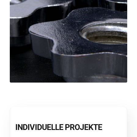
INDIVIDUELLE PROJEKTE