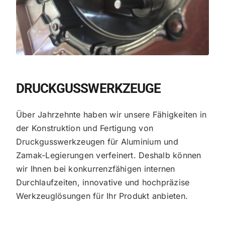
DRUCKGUSSWERKZEUGE
Über Jahrzehnte haben wir unsere Fähigkeiten in
der Konstruktion und Fertigung von
Druckgusswerkzeugen für Aluminium und
Zamak-Legierungen verfeinert. Deshalb können
wir Ihnen bei konkurrenzfähigen internen
Durchlaufzeiten, innovative und hochpräzise
Werkzeuglösungen für Ihr Produkt anbieten.