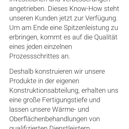
angetrieben. Dieses Know-How steht
unseren Kunden jetzt zur Verfügung.
Um am Ende eine Spitzenleistung zu
erbringen, kommt es auf die Qualität
eines jeden einzelnen
Prozessschrittes an.
Deshalb konstruieren wir unsere
Produkte in der eigenen
Konstruktionsabteilung, erhalten uns
eine große Fertigungstiefe und
lassen unsere Wärme- und
Oberflächenbehandlungen von
qualifizierten Dienstleistern