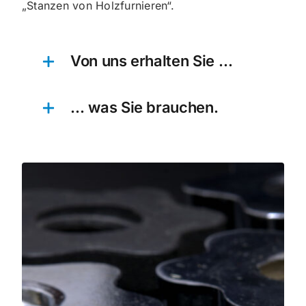
„Stanzen von Holzfurnieren“.
Von uns erhalten Sie …
… was Sie brauchen.