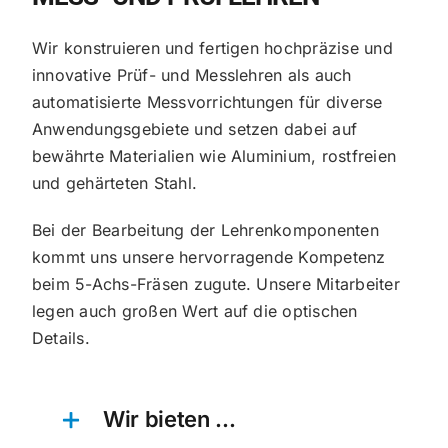
Wir konstruieren und fertigen hochpräzise und
innovative Prüf- und Messlehren als auch
automatisierte Messvorrichtungen für diverse
Anwendungsgebiete und setzen dabei auf
bewährte Materialien wie Aluminium, rostfreien
und gehärteten Stahl.
Bei der Bearbeitung der Lehrenkomponenten
kommt uns unsere hervorragende Kompetenz
beim 5-Achs-Fräsen zugute. Unsere Mitarbeiter
legen auch großen Wert auf die optischen
Details.
Wir bieten …