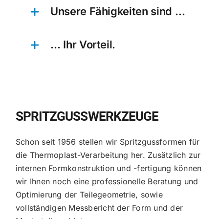
Unsere Fähigkeiten sind …
… Ihr Vorteil.
SPRITZGUSSWERKZEUGE
Schon seit 1956 stellen wir Spritzgussformen für
die Thermoplast-Verarbeitung her. Zusätzlich zur
internen Formkonstruktion und -fertigung können
wir Ihnen noch eine professionelle Beratung und
Optimierung der Teilegeometrie, sowie
vollständigen Messbericht der Form und der