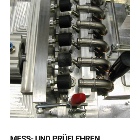
MESS- UND PRÜFLEHREN